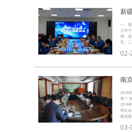
新
一、项
公司于
用。进
导。二
02-
南
201
资”）
201
和社会
做优做
03-