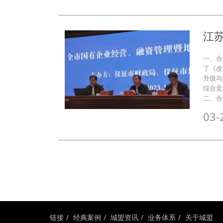
江苏
一、合
了《改
升级与
综合竞
二、合
03-
链接
经典案例
城盟资讯
业务体系
关于城盟