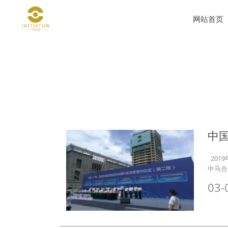
网站首页
中
201
中马合
03-