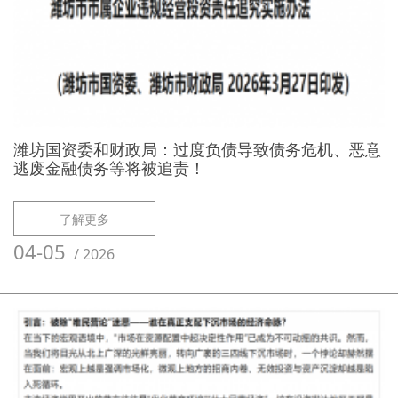
潍坊国资委和财政局：过度负债导致债务危机、恶意
逃废金融债务等将被追责！
了解更多
04-05
/
2026