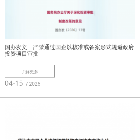
国办发文：严禁通过国企以核准或备案形式规避政府
投资项目审批
了解更多
04-15
/
2026