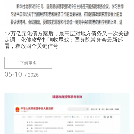
12万亿元化债方案后，最高层对地方债务又一次关键
定调，化债攻坚打响收尾战：国务院常务会最新部
署，释放四个关键信号！
了解更多
05-10
/
2026