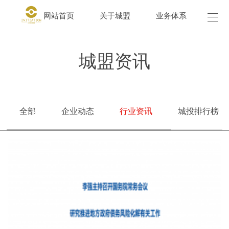
网站首页
关于城盟
业务体系
城盟
城盟资讯
全部
企业动态
行业资讯
城投排行榜