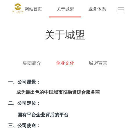
网站首页
关于城盟
业务体系
城盟
关于城盟
集团简介
企业文化
城盟宣言
一、公司愿景：
成为最出色的中国城市投融资综合服务商
二、公司定位：
国有平台企业背后的平台
三、公司使命：