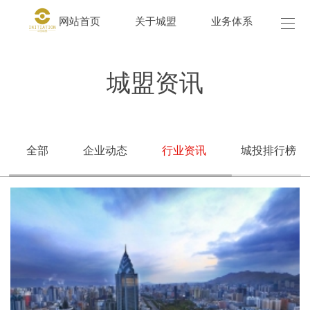
网站首页
关于城盟
业务体系
城盟
城盟资讯
全部
企业动态
行业资讯
城投排行榜