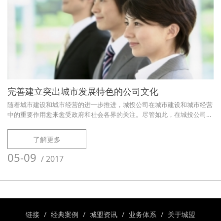
完善建立突出城市发展特色的公司文化
随着城市建设和城市经营的进一步推进，城投公司在城市建设和城市经营
中的重要作用愈来愈受政府和社会各界的关注。尽管如此，在城投公司的
整个发展过程中，由于情况各异，经营模式、理念的不同，特别是在金融
危机爆发以后，给我国的城投公司的经营造成了比较大的影响。受金融危
了解更多
机的影响，银行缩紧银根，造成城投融资渠道淤滞，建设资金紧缺，因此
城投公司必须不断改革自己的发展思路，逐步实现转型发展，而转型必然
05-09
/
2017
带来公司内外部环
链接
经典案例
城盟资讯
业务体系
关于城盟