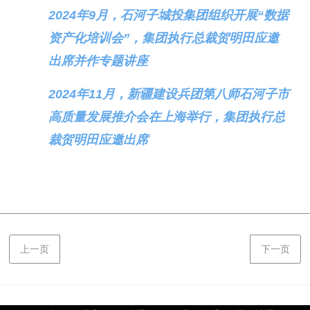
2024
年9
月，石河子城投集团组织开展“数据
资产化培训会”，集团执行总裁贺明田应邀
出席并作专题讲座
2024
年11
月，新疆建设兵团第八师石河子市
高质量发展推介会在上海举行，集团执行总
裁贺明田应邀出席
上一页
下一页