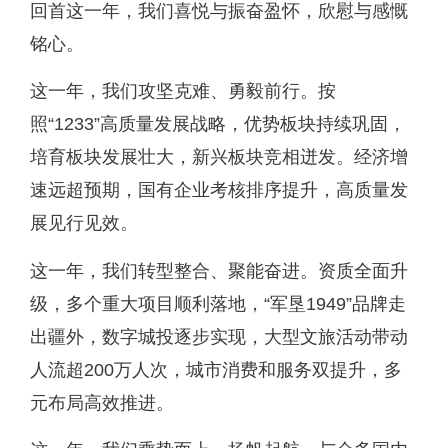
回首这一年，我们喜悦与振奋盈怀，欣慰与感慨
铭心。
这一年，我们攻坚克难、勇毅前行。按
照“1233”高质量发展战略，优势板块持续巩固，
培育板块发展壮大，新兴板块竞相迸发。经济增
速远超预期，国有企业考核排序提升，高质量发
展见行见效。
这一年，我们转型整合、聚能奋进。资质全面升
级，多个重大项目顺利落地，“军垦1949”品牌走
出疆外，数字城投逐步实现，大型文旅活动带动
人流超200万人次，城市消费和服务双提升，多
元布局高效推进。