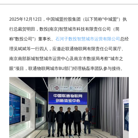
2025
年12月12日，中国城盟控股集团（以下简称“中城盟”）执
行总裁贺明田，数投(南京)智慧城市科技有限责任公司（简
称“数投公司”）董事长、
石河子数投智慧城市运营有限公司
总经
理吴斌斌等一行四人，应邀赴联通物联网有限责任公司展厅、
南京南部新城智慧城市运营中心及南京市数据局考察"城市之
眼"项目，联通物联网城市BU部门经理杨磊率团队参与接待。