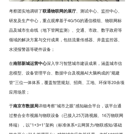
考察团实地调研了
联通物联网的展厅
、测试中心、监控中心、
研发及生产中心，重点观摩基于4G/5G的通信模组、物联网标
品及城市生命线（地下管网监测）、交通、市政、数字政府等
领域的解决方案与交付成果，包括流量传感器、井盖监控器、
水浸报警器等硬件设备；
在
南部新城运营中心
深入学习智慧城市建设成果，涵盖城市信
息模型、设备管理平台、数据中台及视频AI大脑构成的"规建
管"三位一体体系，覆盖智慧规划、招商、工地、环保等20余项
应用场景；
于
南京市数据局
详细考察"城市之眼"感知融合平台，该平台通
过整合全市视频与物联设备（已接入25万路视频、16万物联网
终端），以"1+3+1"架构（标准体系+云网算力/物联感知/基础