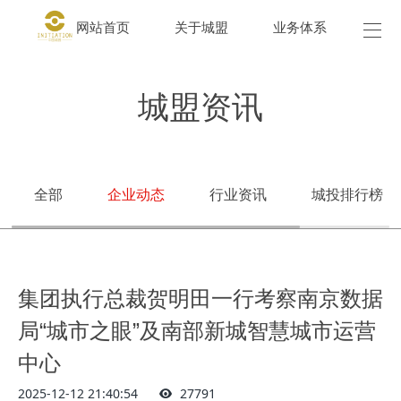
网站首页
关于城盟
业务体系
城盟
城盟资讯
全部
企业动态
行业资讯
城投排行榜
集团执行总裁贺明田一行考察南京数据
局“城市之眼”及南部新城智慧城市运营
中心
2025-12-12 21:40:54
27791