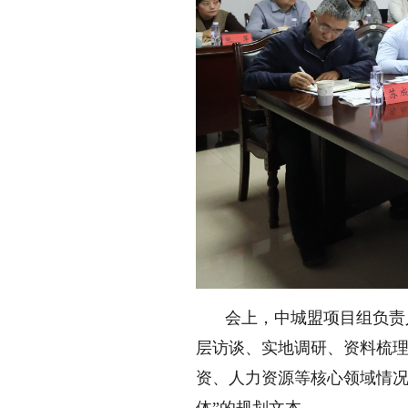
会上，中城盟项目组负责
层访谈、实地调研、资料梳
资、人力资源等核心领域情况
体”的规划文本。