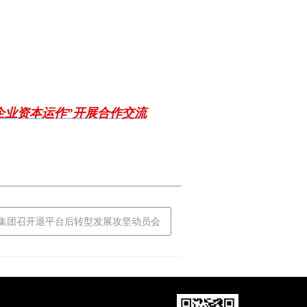
企业资本运作”开展合作交流
发集团召开退平台后转型发展攻坚动员会