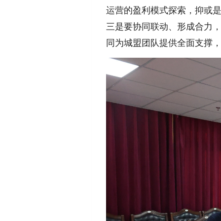
运营的盈利模式探索，抑或是
三是要协同联动、形成合力
同为城盟团队提供全面支撑