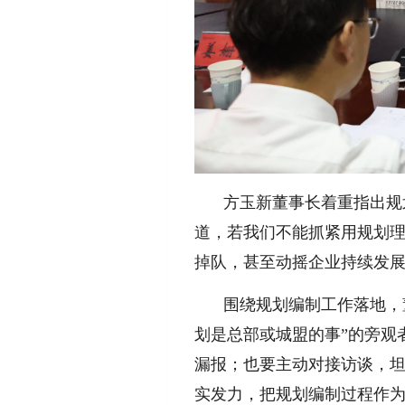
方玉新董事长着重指出规
道，若我们不能抓紧用规划
掉队，甚至动摇企业持续发展
围绕规划编制工作落地，
划是总部或城盟的事”的旁观
漏报；也要主动对接访谈，
实发力，把规划编制过程作