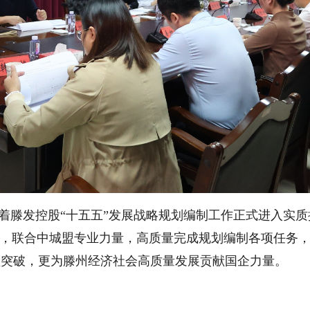
着滕发控股“十五五”发展战略规划编制工作正式进入实
性，联合中城盟专业力量，高质量完成规划编制各项任务
型突破，更为滕州经济社会高质量发展贡献国企力量。