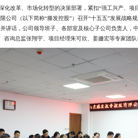
深化改革、市场化转型的决策部署，紧扣“强工兴产、项目
限公司（以下简称“滕发控股”）召开“十五五”发展战略
议并讲话，公司领导班子、各部室及核心子公司负责人，
、咨询总监张翔宇、项目经理朱可欣、姜姗宏等专家团队