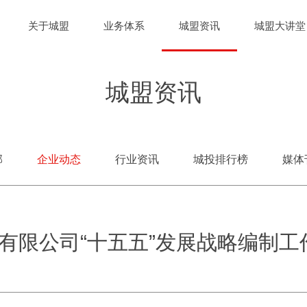
关于城盟
业务体系
城盟资讯
城盟大讲堂
城盟资讯
部
企业动态
行业资讯
城投排行榜
媒体
有限公司“十五五”发展战略编制工