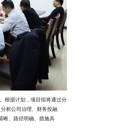
。根据计划，项目组将通过分
入分析公司治理、财务投融
清晰、路径明确、措施具