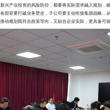
新兴产业投资的风险防控，都要将实际需求融入规划，确
，各部室要打破业务壁垒，子公司要主动衔接集团战略，
，推动规划既符合政策导向，又贴合企业实际，更具备可