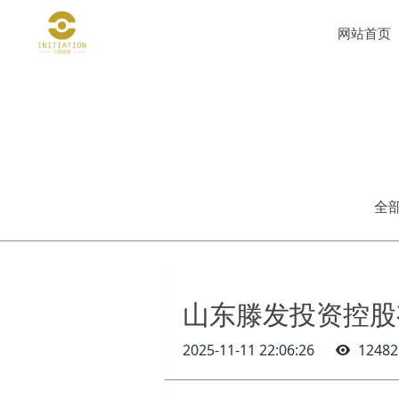
网站首页
全
山东滕发投资控股
2025-11-11 22:06:26
12482