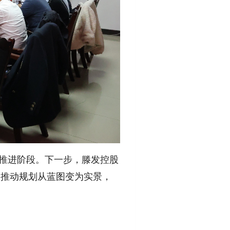
质推进阶段。下一步，滕发控股
，推动规划从蓝图变为实景，