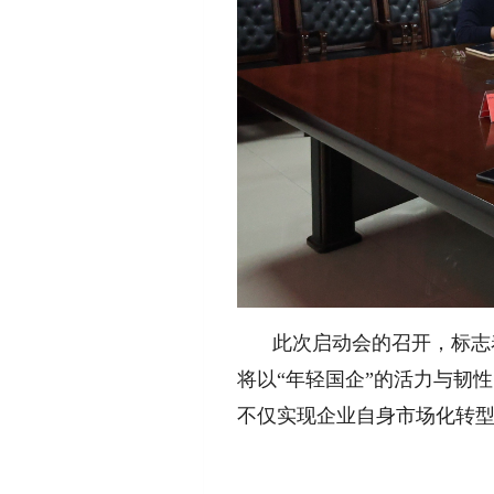
此次启动会的召开，标志
将以“年轻国企”的活力与韧
不仅实现企业自身市场化转